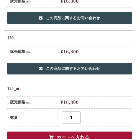
¥16,800
販売価格
（税込）
この商品に関するお問い合わせ
130
¥16,800
販売価格
（税込）
この商品に関するお問い合わせ
135_ot
¥16,800
販売価格
（税込）
数量