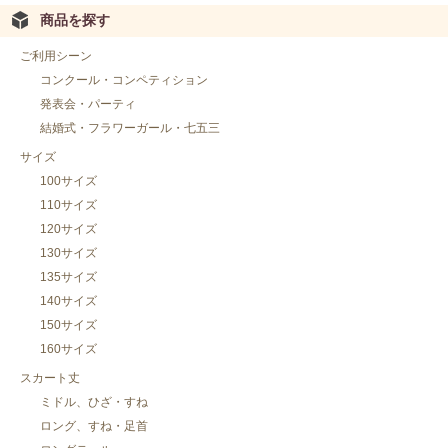
商品を探す
ご利用シーン
コンクール・コンペティション
発表会・パーティ
結婚式・フラワーガール・七五三
サイズ
100サイズ
110サイズ
120サイズ
130サイズ
135サイズ
140サイズ
150サイズ
160サイズ
スカート丈
ミドル、ひざ・すね
ロング、すね・足首