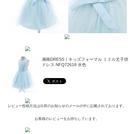
湘南DRESS｜キッズフォーマル ミドル丈子供
ドレス NFQ72618 水色
レビュー投稿方法は出荷のお知らせのメールの中に記載されております。
お客様のレビューをお待ちしています。