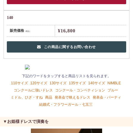
140
¥16,800
販売価格
（税込）
この商品に関するお問い合わせ
下記のワードをタップすると商品リストを見られます。
110サイズ
120サイズ
130サイズ
135サイズ
140サイズ
NIMBLE
コンクールに強いドレス
コンクール・コンペティション
ブルー
ミドル、ひざ・すね
商品
発表会で映えるドレス
発表会・パーティ
結婚式・フラワーガール・七五三
▼お姫様ドレスで演奏を