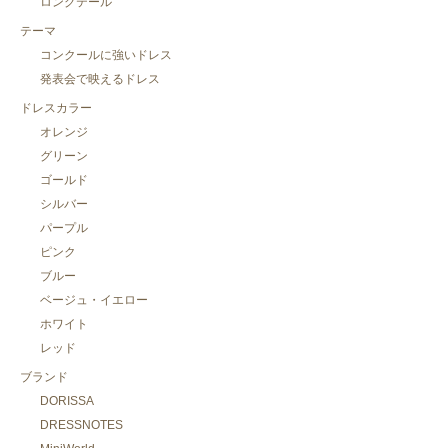
ロングテール
テーマ
コンクールに強いドレス
発表会で映えるドレス
ドレスカラー
オレンジ
グリーン
ゴールド
シルバー
パープル
ピンク
ブルー
ベージュ・イエロー
ホワイト
レッド
ブランド
DORISSA
DRESSNOTES