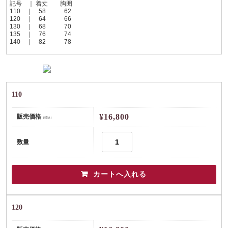
記号 ｜ 着丈 胸囲
110 ｜ 58 62
120 ｜ 64 66
130 ｜ 68 70
135 ｜ 76 74
140 ｜ 82 78
110
¥16,800
販売価格
（税込）
数量
120