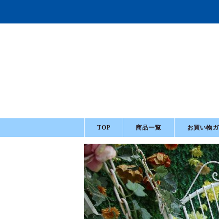
TOP
商品一覧
お買い物ガ