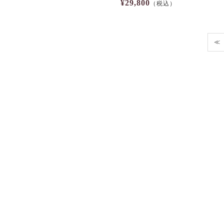
¥29,800
（税込）
≪