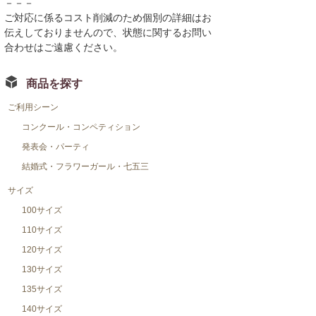
－－－
ご対応に係るコスト削減のため個別の詳細はお
伝えしておりませんので、状態に関するお問い
合わせはご遠慮ください。
商品を探す
ご利用シーン
コンクール・コンペティション
発表会・パーティ
結婚式・フラワーガール・七五三
サイズ
100サイズ
110サイズ
120サイズ
130サイズ
135サイズ
140サイズ