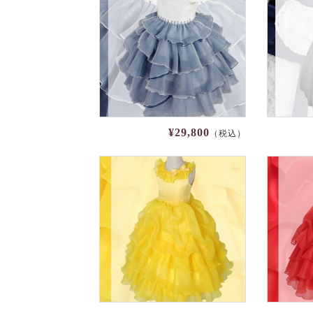
¥29,800
（税込）