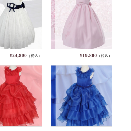
¥24,800
¥19,800
（税込）
（税込）