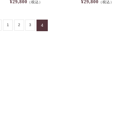
¥29,800
¥29,800
（税込）
（税込）
1
2
3
4