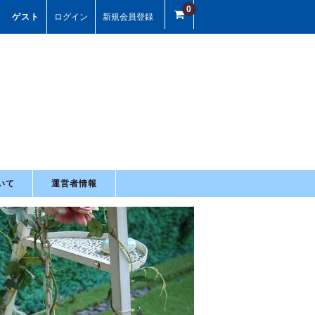
0
ゲスト
ログイン
新規会員登録
いて
運営者情報