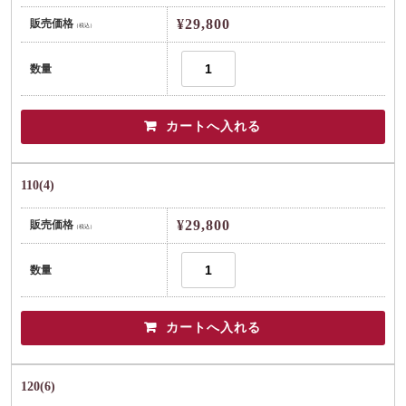
¥29,800
販売価格
（税込）
数量
110(4)
¥29,800
販売価格
（税込）
数量
120(6)