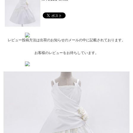
レビュー投稿方法は出荷のお知らせのメールの中に記載されております。
お客様のレビューをお待ちしています。