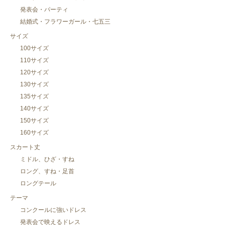
発表会・パーティ
結婚式・フラワーガール・七五三
サイズ
100サイズ
110サイズ
120サイズ
130サイズ
135サイズ
140サイズ
150サイズ
160サイズ
スカート丈
ミドル、ひざ・すね
ロング、すね・足首
ロングテール
テーマ
コンクールに強いドレス
発表会で映えるドレス