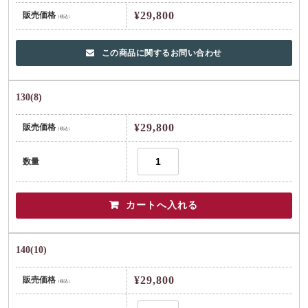
¥29,800
販売価格
（税込）
この商品に関するお問い合わせ
130(8)
¥29,800
販売価格
（税込）
数量
140(10)
¥29,800
販売価格
（税込）