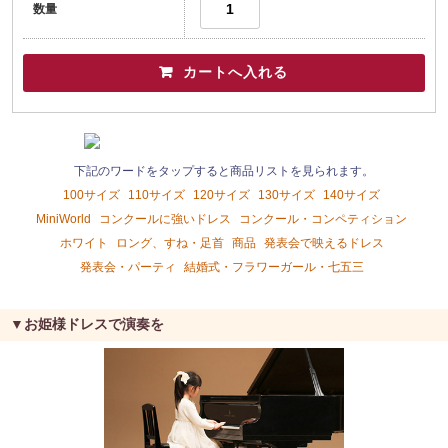
数量
下記のワードをタップすると商品リストを見られます。
100サイズ
110サイズ
120サイズ
130サイズ
140サイズ
MiniWorld
コンクールに強いドレス
コンクール・コンペティション
ホワイト
ロング、すね・足首
商品
発表会で映えるドレス
発表会・パーティ
結婚式・フラワーガール・七五三
▼お姫様ドレスで演奏を