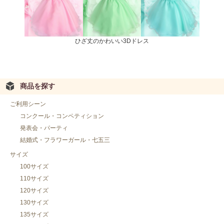
ひざ丈のかわいい3Dドレス
商品を探す
ご利用シーン
コンクール・コンペティション
発表会・パーティ
結婚式・フラワーガール・七五三
サイズ
100サイズ
110サイズ
120サイズ
130サイズ
135サイズ