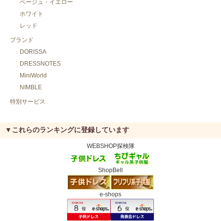
ベージュ・イエロー
ホワイト
レッド
ブランド
DORISSA
DRESSNOTES
MiniWorld
NIMBLE
特別サービス
▼これらのランキングに登録しています
WEBSHOP探検隊
ShopBell
e-shops