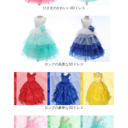
ひざ丈のかわいい3Dドレス
ロングの高貴な3Dドレス
ロングの豪華な3Dドレス