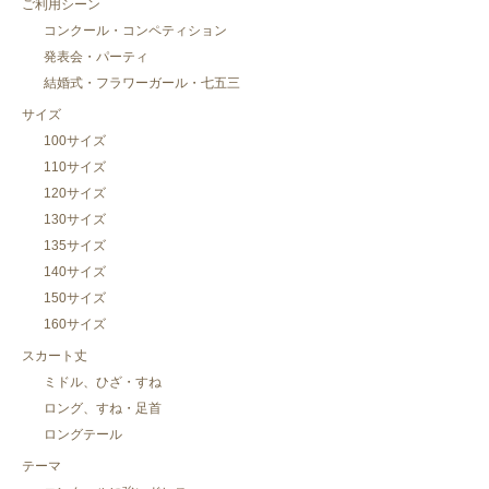
ご利用シーン
コンクール・コンペティション
発表会・パーティ
結婚式・フラワーガール・七五三
サイズ
100サイズ
110サイズ
120サイズ
130サイズ
135サイズ
140サイズ
150サイズ
160サイズ
スカート丈
ミドル、ひざ・すね
ロング、すね・足首
ロングテール
テーマ